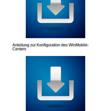
Anleitung zur Konfiguration des WinMobile-
Centers