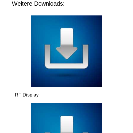
Weitere Downloads:
RFIDisplay