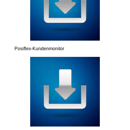
Posiflex-Kundenmonitor