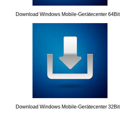
Download Windows Mobile-Gerätecenter 64Bit
Download Windows Mobile-Gerätecenter 32Bit