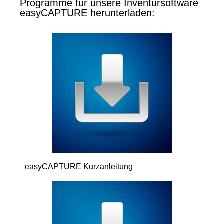
Programme für unsere Inventursoftware
easyCAPTURE herunterladen:
easyCAPTURE Kurzanleitung